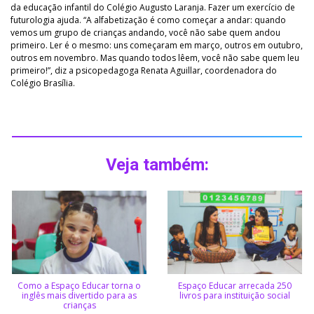
da educação infantil do Colégio Augusto Laranja. Fazer um exercício de
futurologia ajuda. “A alfabetização é como começar a andar: quando
vemos um grupo de crianças andando, você não sabe quem andou
primeiro. Ler é o mesmo: uns começaram em março, outros em outubro,
outros em novembro. Mas quando todos lêem, você não sabe quem leu
primeiro!”, diz a psicopedagoga Renata Aguillar, coordenadora do
Colégio Brasília.
Veja também:
Como a Espaço Educar torna o
Espaço Educar arrecada 250
inglês mais divertido para as
livros para instituição social
crianças