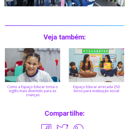
Veja também:
Como a Espaço Educar torna o
Espaço Educar arrecada 250
inglês mais divertido para as
livros para instituição social
crianças
Compartilhe: