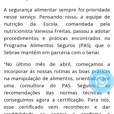
A segurança alimentar sempre foi prioridade
nesse serviço. Pensando nisso, a equipe de
nutrição da Escola, comandada pela
nutricionista Vanessa Freitas, passou a adotar
procedimentos e práticas encontrados no
Programa Alimentos Seguros (PAS), que o
Sebrae mantém em parceria com o Senai.
“No último mês de abril, começamos a
incorporar às nossas rotinas as boas práticas
na manipulação de alimentos, orientados por
uma consultora do PAS. Seguimos as
recomendações das normas técnicas e
conseguimos agora a certificação. Para nós,
esse certificado vem reconhecer e dar
credibilidade ao serviço e confirma o