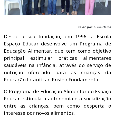
Texto por: Luisa Gama
Desde a sua fundação, em 1996, a Escola
Espaço Educar desenvolve um Programa de
Educação Alimentar, que tem como objetivo
principal estimular práticas alimentares
saudáveis na infância, através do serviço de
nutrição oferecido para as crianças da
Educação Infantil ao Ensino Fundamental.
O Programa de Educação Alimentar do Espaço
Educar estimula a autonomia e a socialização
entre as crianças, bem como desperta o
interesse por novos alimentos.