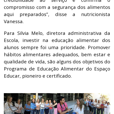
compromisso com a segurança dos alimentos
aqui preparados”, disse a nutricionista
Vanessa.
Para Silvia Melo, diretora administrativa da
Escola, investir na educação alimentar dos
alunos sempre foi uma prioridade. Promover
hábitos alimentares adequados, bem estar e
qualidade de vida, são alguns dos objetivos do
Programa de Educação Alimentar do Espaço
Educar, pioneiro e certificado.
Veja a
galeria