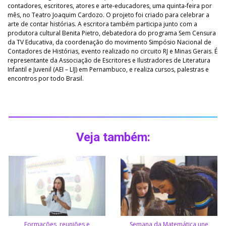
contadores, escritores, atores e arte-educadores, uma quinta-feira por
mês, no Teatro Joaquim Cardozo. O projeto foi criado para celebrar a
arte de contar histórias. A escritora também participa junto com a
produtora cultural Benita Pietro, debatedora do programa Sem Censura
da TV Educativa, da coordenação do movimento Simpósio Nacional de
Contadores de Histórias, evento realizado no circuito RJ e Minas Gerais. É
representante da Associação de Escritores e Ilustradores de Literatura
Infantil e Juvenil (AEI – LIJ) em Pernambuco, e realiza cursos, palestras e
encontros por todo Brasil.
Veja também:
Formações, reuniões e
Semana da Matemática une