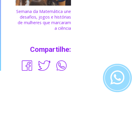
Semana da Matemática une
desafios, jogos e histórias
de mulheres que marcaram
a ciência
Compartilhe: