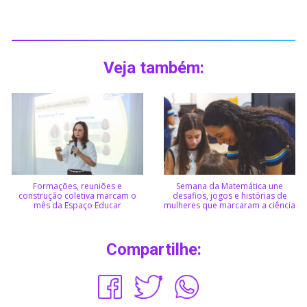
Veja também:
Formações, reuniões e
Semana da Matemática une
construção coletiva marcam o
desafios, jogos e histórias de
mês da Espaço Educar
mulheres que marcaram a ciência
Compartilhe: