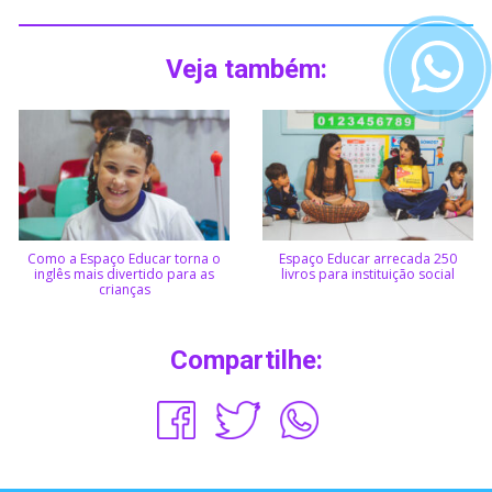
Veja também:
Como a Espaço Educar torna o
Espaço Educar arrecada 250
inglês mais divertido para as
livros para instituição social
crianças
Compartilhe: