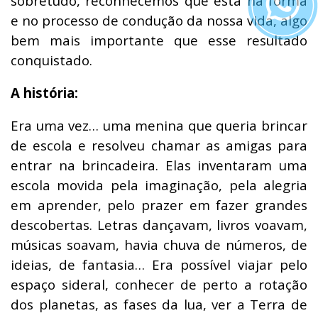
sobretudo, reconhecemos que está na forma
e no processo de condução da nossa vida, algo
bem mais importante que esse resultado
conquistado.
A história:
Era uma vez… uma menina que queria brincar
de escola e resolveu chamar as amigas para
entrar na brincadeira. Elas inventaram uma
escola movida pela imaginação, pela alegria
em aprender, pelo prazer em fazer grandes
descobertas. Letras dançavam, livros voavam,
músicas soavam, havia chuva de números, de
ideias, de fantasia… Era possível viajar pelo
espaço sideral, conhecer de perto a rotação
dos planetas, as fases da lua, ver a Terra de