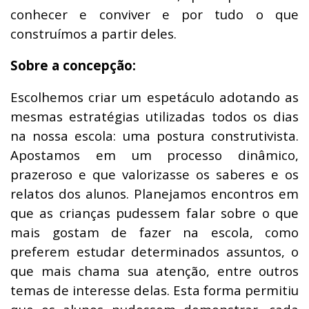
conhecer e conviver e por tudo o que
construímos a partir deles.
Sobre a concepção:
Escolhemos criar um espetáculo adotando as
mesmas estratégias utilizadas todos os dias
na nossa escola: uma postura construtivista.
Apostamos em um processo dinâmico,
prazeroso e que valorizasse os saberes e os
relatos dos alunos. Planejamos encontros em
que as crianças pudessem falar sobre o que
mais gostam de fazer na escola, como
preferem estudar determinados assuntos, o
que mais chama sua atenção, entre outros
temas de interesse delas. Esta forma permitiu