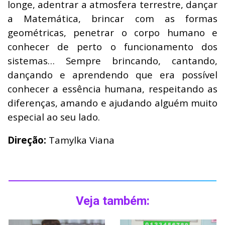
longe, adentrar a atmosfera terrestre, dançar
a Matemática, brincar com as formas
geométricas, penetrar o corpo humano e
conhecer de perto o funcionamento dos
sistemas… Sempre brincando, cantando,
dançando e aprendendo que era possível
conhecer a essência humana, respeitando as
diferenças, amando e ajudando alguém muito
especial ao seu lado.
Direção:
Tamylka Viana
Veja também: