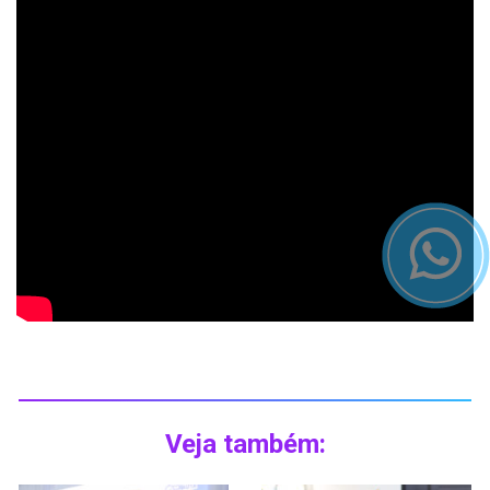
Veja também: