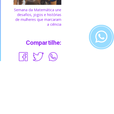
Semana da Matemática une
desafios, jogos e histórias
de mulheres que marcaram
a ciência
Compartilhe: