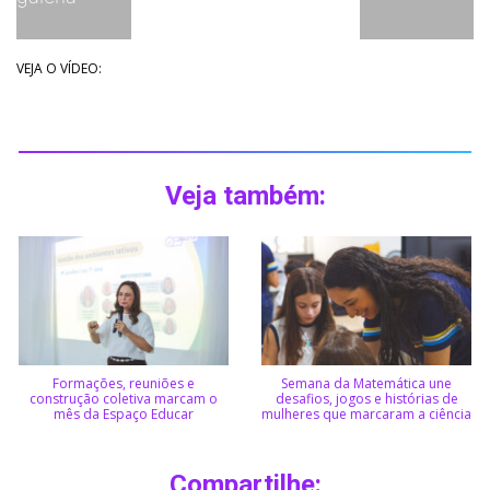
VEJA O VÍDEO:
Veja também:
Formações, reuniões e
Semana da Matemática une
construção coletiva marcam o
desafios, jogos e histórias de
mês da Espaço Educar
mulheres que marcaram a ciência
Compartilhe: