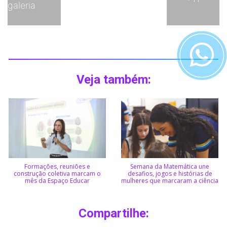
galeria
Veja também:
Formações, reuniões e
Semana da Matemática une
construção coletiva marcam o
desafios, jogos e histórias de
mês da Espaço Educar
mulheres que marcaram a ciência
Compartilhe: