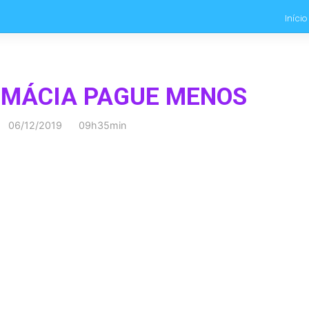
Início
RMÁCIA PAGUE MENOS
06/12/2019 09h35min