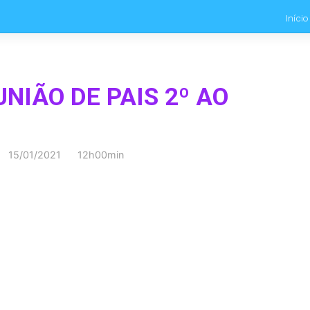
Início
NIÃO DE PAIS 2º AO
15/01/2021 12h00min