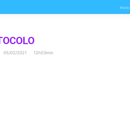
Início
TOCOLO
05/02/2021 12h03min