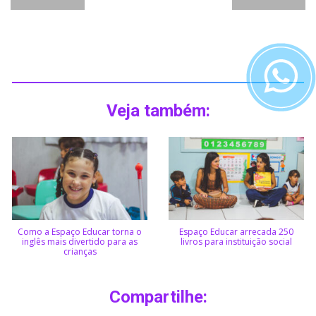
Veja também:
Como a Espaço Educar torna o
Espaço Educar arrecada 250
inglês mais divertido para as
livros para instituição social
crianças
Compartilhe: