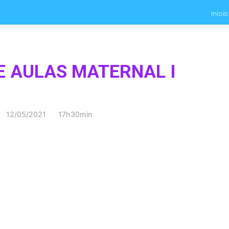
Início
E AULAS MATERNAL I
12/05/2021 17h30min