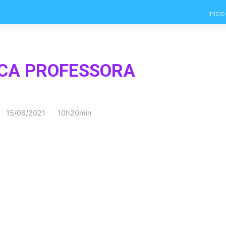
Início
ICA PROFESSORA
15/06/2021 10h20min