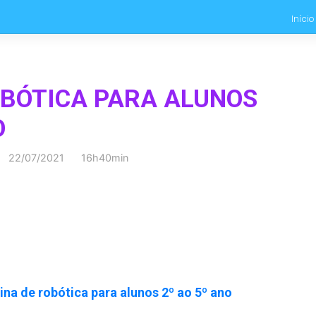
Início
OBÓTICA PARA ALUNOS
O
22/07/2021 16h40min
ina de robótica para alunos 2º ao 5º ano