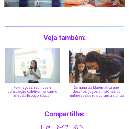
Veja também:
Formações, reuniões e
Semana da Matemática une
construção coletiva marcam o
desafios, jogos e histórias de
mês da Espaço Educar
mulheres que marcaram a ciência
Compartilhe: