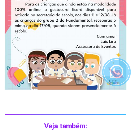
Veja também: