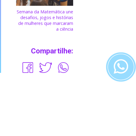
Semana da Matemática une
desafios, jogos e histórias
de mulheres que marcaram
a ciência
Compartilhe: