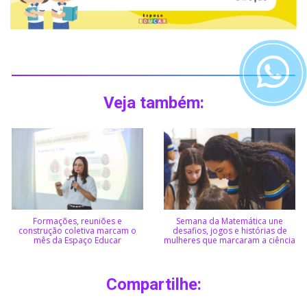
Veja também:
Formações, reuniões e
Semana da Matemática une
construção coletiva marcam o
desafios, jogos e histórias de
mês da Espaço Educar
mulheres que marcaram a ciência
Compartilhe: