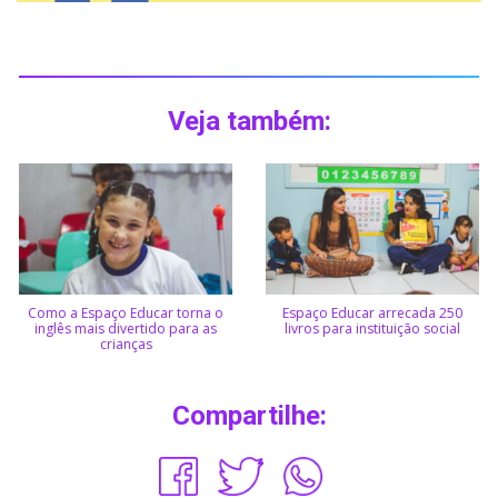
Veja também:
Como a Espaço Educar torna o
Espaço Educar arrecada 250
inglês mais divertido para as
livros para instituição social
crianças
Compartilhe: