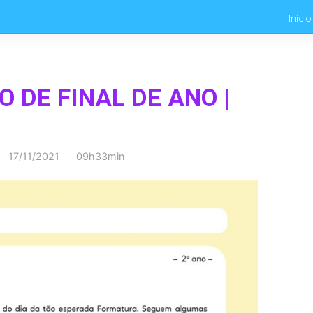
Início
DE FINAL DE ANO |
17/11/2021 09h33min