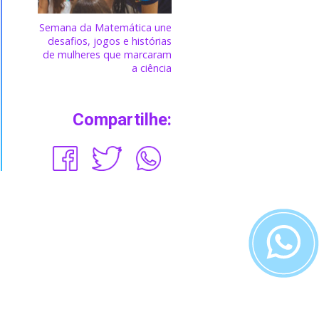
Semana da Matemática une
desafios, jogos e histórias
de mulheres que marcaram
a ciência
Compartilhe: