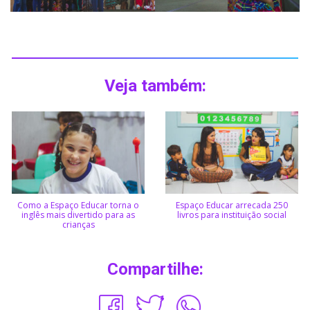
Veja também:
Como a Espaço Educar torna o
Espaço Educar arrecada 250
inglês mais divertido para as
livros para instituição social
crianças
Compartilhe: