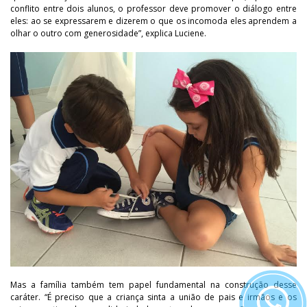
conflito entre dois alunos, o professor deve promover o diálogo entre
eles: ao se expressarem e dizerem o que os incomoda eles aprendem a
olhar o outro com generosidade”, explica Luciene.
Mas a família também tem papel fundamental na construção desse
caráter. “É preciso que a criança sinta a união de pais e irmãos e os